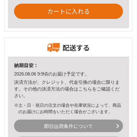
カートに入れる
配送する
納期目安：
2026.08.06 9:9頃のお届け予定です。
決済方法が、クレジット、代金引換の場合に限りま
す。その他の決済方法の場合は
こちら
をご確認くだ
さい。
※土・日・祝日の注文の場合や在庫状況によって、商品
のお届けにお時間をいただく場合がございます。
即日出荷条件について