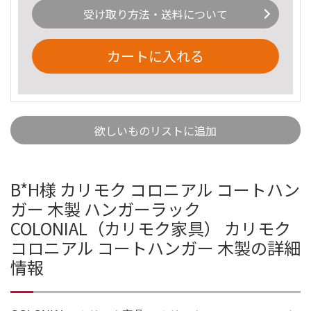
受け取り方法・送料について
カートに入れる
欲しいものリストに追加
B*H様 カリモク コロニアル コートハン
ガー 木製 ハンガーラック
COLONIAL（カリモク家具） カリモク
コロニアル コートハンガー 木製の詳細
情報