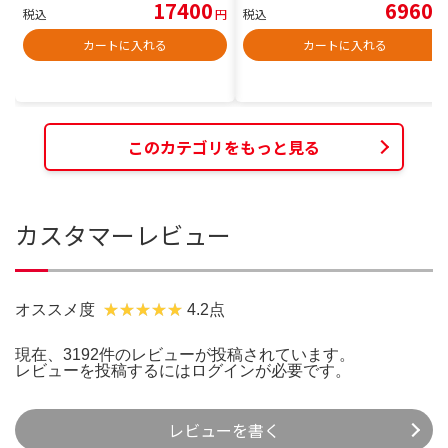
17400
6960
税込
円
税込
円
カートに入れる
カートに入れる
このカテゴリをもっと見る
カスタマーレビュー
オススメ度
4.2点
現在、3192件のレビューが投稿されています。
レビューを投稿するには
ログイン
が必要です。
レビューを書く