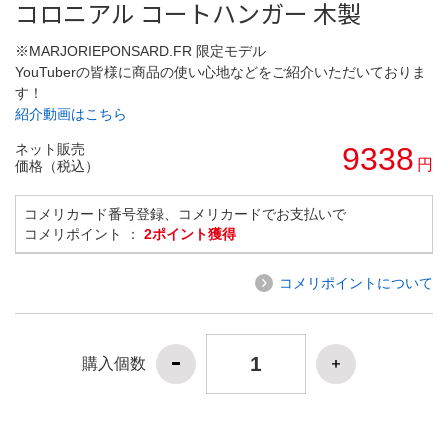
コロニアル コートハンガー 木製
※MARJORIEPONSARD.FR 限定モデル
YouTuberの皆様に商品の使い心地などをご紹介いただいておりま
す！
紹介動画はこちら
ネット販売
9338
円
価格（税込）
コメリカード番号登録、コメリカードでお支払いで
コメリポイント ：
2ポイント獲得
コメリポイントについて
購入個数