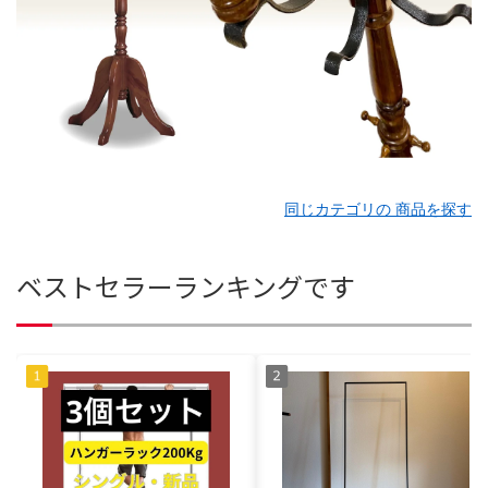
同じカテゴリの 商品を探す
ベストセラーランキングです