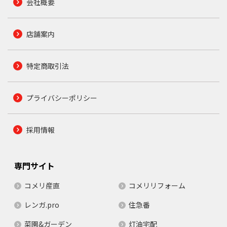
会社概要
店舗案内
特定商取引法
プライバシーポリシー
採用情報
専門サイト
コメリ産直
コメリリフォーム
レンガ.pro
住急番
菜園&ガーデン
灯油宅配