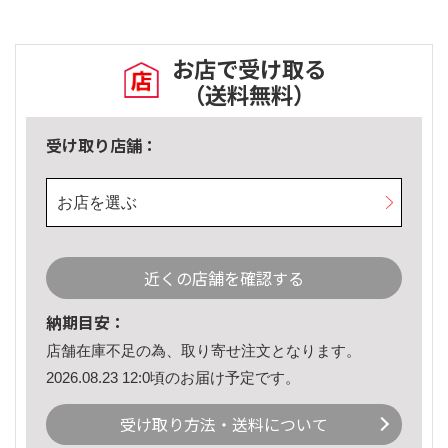
お店で受け取る
（送料無料）
受け取り店舗：
お店を選ぶ
近くの店舗を確認する
納期目安：
店舗在庫不足の為、取り寄せ注文となります。
2026.08.23 12:0頃のお届け予定です。
受け取り方法・送料について