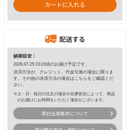
カートに入れる
配送する
納期目安：
2026.07.29 23:23頃のお届け予定です。
決済方法が、クレジット、代金引換の場合に限りま
す。その他の決済方法の場合は
こちら
をご確認くだ
さい。
※土・日・祝日の注文の場合や在庫状況によって、商品
のお届けにお時間をいただく場合がございます。
即日出荷条件について
受け取り方法・送料について