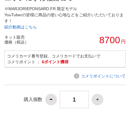
※MARJORIEPONSARD.FR 限定モデル
YouTuberの皆様に商品の使い心地などをご紹介いただいておりま
す！
紹介動画はこちら
ネット販売
8700
円
価格（税込）
コメリカード番号登録、コメリカードでお支払いで
コメリポイント ：
6ポイント獲得
コメリポイントについて
購入個数