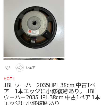
シェア
HOT !
JBL ウーハー2035HPL 38cm 中古1ペ
ア 1本エッジに小修復跡あり。 JBL
ウーハー2035HPL 38cm 中古1ペア 1本
エッジに小修復跡あり