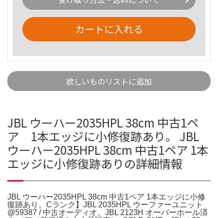
カートに入れる
欲しいものリストに追加
JBL ウーハー2035HPL 38cm 中古1ペ
ア 1本エッジに小修復跡あり。 JBL
ウーハー2035HPL 38cm 中古1ペア 1本
エッジに小修復跡ありの詳細情報
JBL ウーハー2035HPL 38cm 中古1ペア 1本エッジに小修
復跡あり。Cランク】JBL 2035HPL ウーファーユニット
@59387 / 中古オーディオ。JBL 2123H オーバーホール済