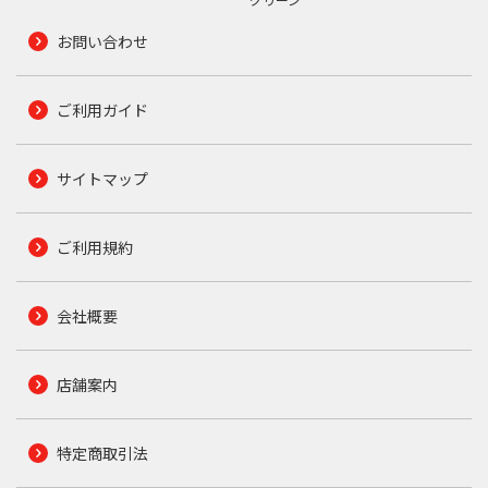
お問い合わせ
ご利用ガイド
サイトマップ
ご利用規約
会社概要
店舗案内
特定商取引法