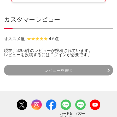
カスタマーレビュー
オススメ度
4.6点
現在、3206件のレビューが投稿されています。
レビューを投稿するには
ログイン
が必要です。
レビューを書く
ハード&
パワー
グリーン