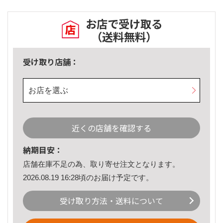
お店で受け取る
（送料無料）
受け取り店舗：
お店を選ぶ
近くの店舗を確認する
納期目安：
店舗在庫不足の為、取り寄せ注文となります。
2026.08.19 16:28頃のお届け予定です。
受け取り方法・送料について