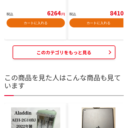
6264
8410
税込
円
税込
円
カートに入れる
カートに入れる
このカテゴリをもっと見る
この商品を見た人はこんな商品も見て
います