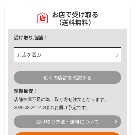
お店で受け取る
（送料無料）
受け取り店舗：
お店を選ぶ
近くの店舗を確認する
納期目安：
店舗在庫不足の為、取り寄せ注文となります。
2026.08.24 14:2頃のお届け予定です。
受け取り方法・送料について