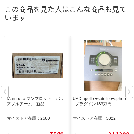
この商品を見た人はこんな商品も見て
います
Manfrotto マンフロット バリ
UAD apollo +satellite+sphere
アブルアーム 新品
+プラグイン133万円
マイストア在庫：
2589
マイストア在庫：
3322