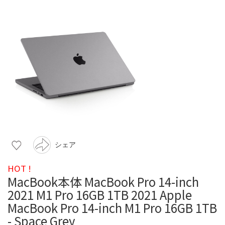
シェア
HOT !
MacBook本体 MacBook Pro 14-inch
2021 M1 Pro 16GB 1TB 2021 Apple
MacBook Pro 14-inch M1 Pro 16GB 1TB
- Space Grey