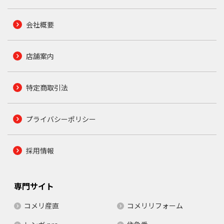
会社概要
店舗案内
特定商取引法
プライバシーポリシー
採用情報
専門サイト
コメリ産直
コメリリフォーム