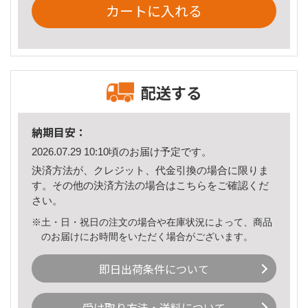
カートに入れる
配送する
納期目安：
2026.07.29 10:10頃のお届け予定です。
決済方法が、クレジット、代金引換の場合に限りま
す。その他の決済方法の場合は
こちら
をご確認くだ
さい。
※土・日・祝日の注文の場合や在庫状況によって、商品
のお届けにお時間をいただく場合がございます。
即日出荷条件について
受け取り方法・送料について