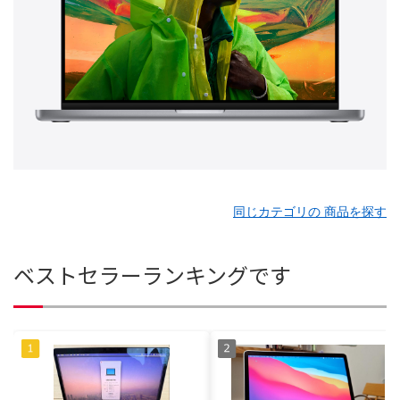
同じカテゴリの 商品を探す
ベストセラーランキングです