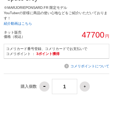
※MARJORIEPONSARD.FR 限定モデル
YouTuberの皆様に商品の使い心地などをご紹介いただいておりま
す！
紹介動画はこちら
ネット販売
47700
円
価格（税込）
コメリカード番号登録、コメリカードでお支払いで
コメリポイント ：
3ポイント獲得
コメリポイントについて
購入個数