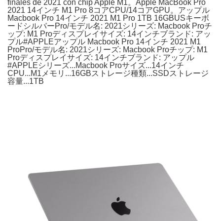
finales de 2021 con chip Apple M1。Apple MacBook Pro
2021 14インチ M1 Pro 8コアCPU/14コアGPU。アップル
Macbook Pro 14インチ 2021 M1 Pro 1TB 16GBUSキーボ
ードシルバーPro/モデル名: 2021シリーズ: Macbook Proチ
ップ: M1 Proディスプレイサイズ: 14インチブランド: アッ
プル#APPLEアップル Macbook Pro 14インチ 2021 M1
ProPro/モデル名: 2021シリーズ: Macbook Proチップ: M1
Proディスプレイサイズ: 14インチブランド: アップル
#APPLEシリーズ...Macbook Proサイズ...14インチ
CPU...M1メモリ...16GBストレージ種類...SSDストレージ
容量...1TB