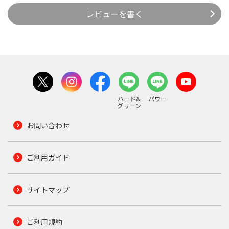
レビューを書く
ハード&
パワー
グリーン
お問い合わせ
ご利用ガイド
サイトマップ
ご利用規約