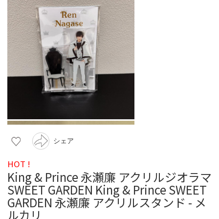
シェア
HOT !
King & Prince 永瀬廉 アクリルジオラマ
SWEET GARDEN King & Prince SWEET
GARDEN 永瀬廉 アクリルスタンド - メ
ルカリ