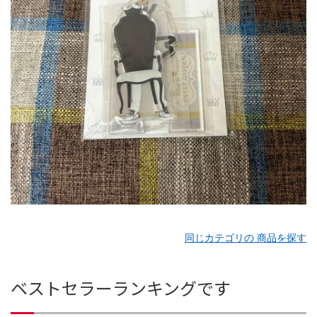
同じカテゴリの 商品を探す
ベストセラーランキングです