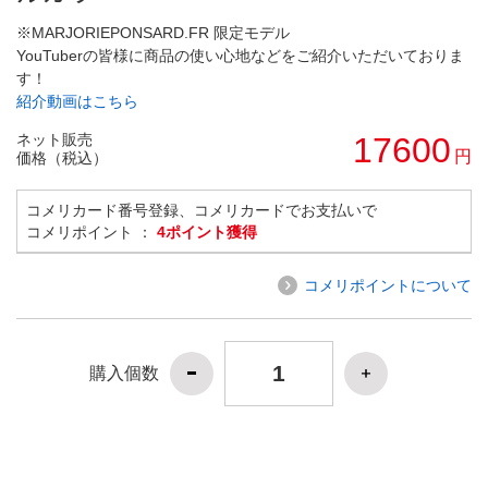
※MARJORIEPONSARD.FR 限定モデル
YouTuberの皆様に商品の使い心地などをご紹介いただいておりま
す！
紹介動画はこちら
ネット販売
17600
円
価格（税込）
コメリカード番号登録、コメリカードでお支払いで
コメリポイント ：
4ポイント獲得
コメリポイントについて
購入個数