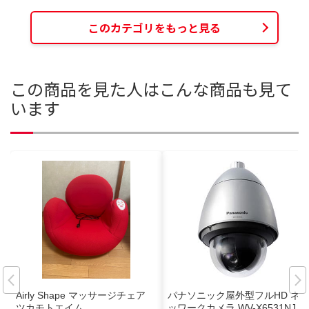
このカテゴリをもっと見る
この商品を見た人はこんな商品も見て
います
Airly Shape マッサージチェア
パナソニック屋外型フルHD ネ
ツカモトエイム
ッワークカメラ WV-X6531NJ 防