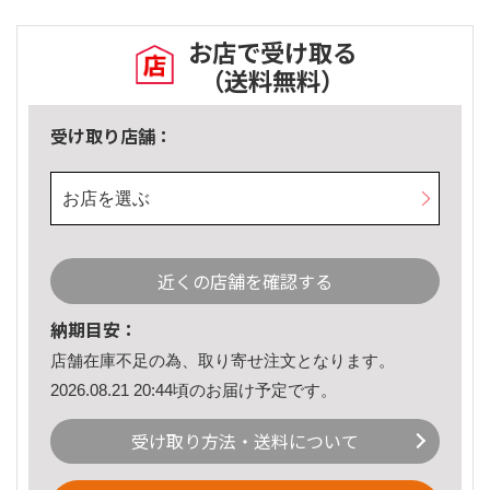
お店で受け取る
（送料無料）
受け取り店舗：
お店を選ぶ
近くの店舗を確認する
納期目安：
店舗在庫不足の為、取り寄せ注文となります。
2026.08.21 20:44頃のお届け予定です。
受け取り方法・送料について