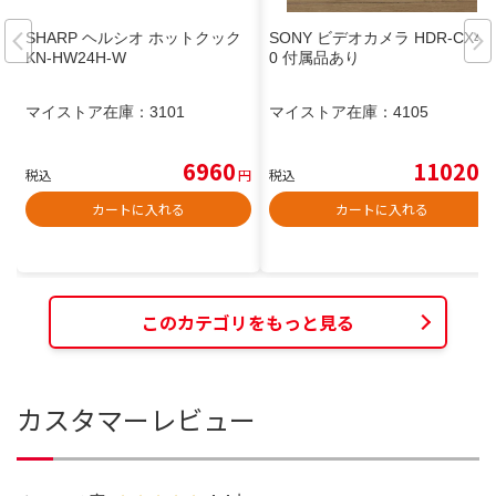
SHARP ヘルシオ ホットクック
SONY ビデオカメラ HDR-CX48
KN-HW24H-W
0 付属品あり
マイストア在庫：
3101
マイストア在庫：
4105
6960
11020
税込
円
税込
円
カートに入れる
カートに入れる
このカテゴリをもっと見る
カスタマーレビュー