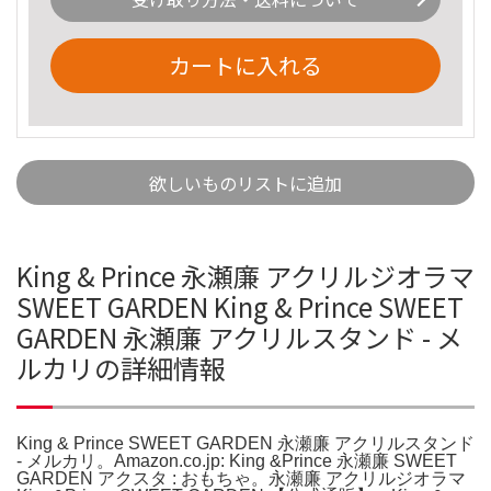
カートに入れる
欲しいものリストに追加
King & Prince 永瀬廉 アクリルジオラマ
SWEET GARDEN King & Prince SWEET
GARDEN 永瀬廉 アクリルスタンド - メ
ルカリの詳細情報
King & Prince SWEET GARDEN 永瀬廉 アクリルスタンド
- メルカリ。Amazon.co.jp: King &Prince 永瀬廉 SWEET
GARDEN アクスタ : おもちゃ。永瀬廉 アクリルジオラマ