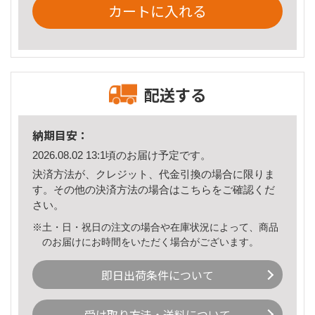
カートに入れる
配送する
納期目安：
2026.08.02 13:1頃のお届け予定です。
決済方法が、クレジット、代金引換の場合に限りま
す。その他の決済方法の場合は
こちら
をご確認くだ
さい。
※土・日・祝日の注文の場合や在庫状況によって、商品
のお届けにお時間をいただく場合がございます。
即日出荷条件について
受け取り方法・送料について