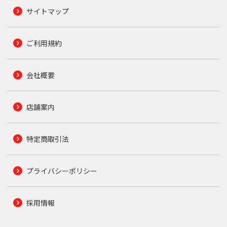
サイトマップ
ご利用規約
会社概要
店舗案内
特定商取引法
プライバシーポリシー
採用情報