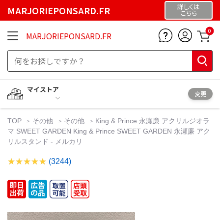
詳しくは
MARJORIEPONSARD.FR
こちら
0
MARJORIEPONSARD.FR
マイストア
変更
TOP
その他
その他
King & Prince 永瀬廉 アクリルジオラ
マ SWEET GARDEN King & Prince SWEET GARDEN 永瀬廉 アク
リルスタンド - メルカリ
(3244)