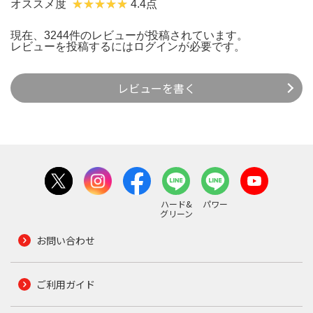
オススメ度
4.4点
現在、3244件のレビューが投稿されています。
レビューを投稿するには
ログイン
が必要です。
レビューを書く
ハード&
パワー
グリーン
お問い合わせ
ご利用ガイド