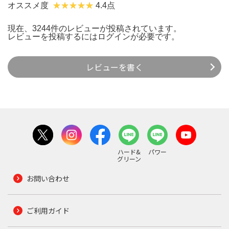
オススメ度
4.4点
現在、3244件のレビューが投稿されています。
レビューを投稿するには
ログイン
が必要です。
レビューを書く
ハード&
パワー
グリーン
お問い合わせ
ご利用ガイド