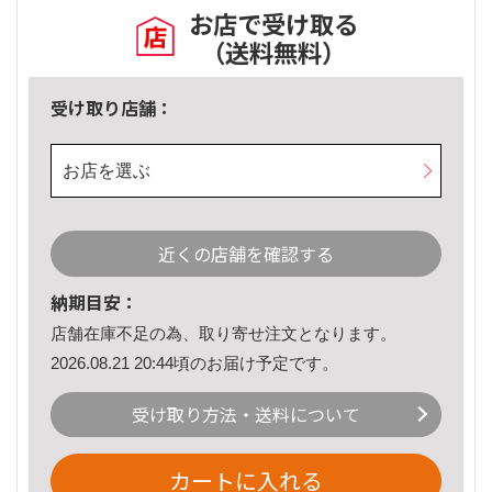
お店で受け取る
（送料無料）
受け取り店舗：
お店を選ぶ
近くの店舗を確認する
納期目安：
店舗在庫不足の為、取り寄せ注文となります。
2026.08.21 20:44頃のお届け予定です。
受け取り方法・送料について
カートに入れる