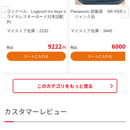
ロジクール Logicool mx keys s
Panasonic 炊飯器 SR-VSX109
ワイヤレスキーボード日本語配
ジャンク品
列
マイストア在庫：
2232
マイストア在庫：
3445
9222
6000
税込
円
税込
円
カートに入れる
カートに入れる
このカテゴリをもっと見る
カスタマーレビュー