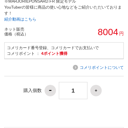
※MARJORIEPONSARD.FR 限定モデル
YouTuberの皆様に商品の使い心地などをご紹介いただいておりま
す！
紹介動画はこちら
ネット販売
8004
円
価格（税込）
コメリカード番号登録、コメリカードでお支払いで
コメリポイント ：
4ポイント獲得
コメリポイントについて
購入個数