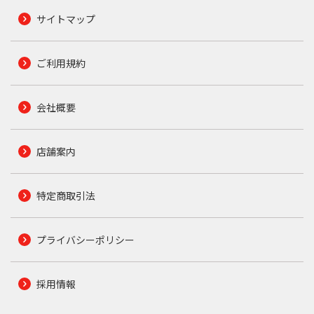
サイトマップ
ご利用規約
会社概要
店舗案内
特定商取引法
プライバシーポリシー
採用情報