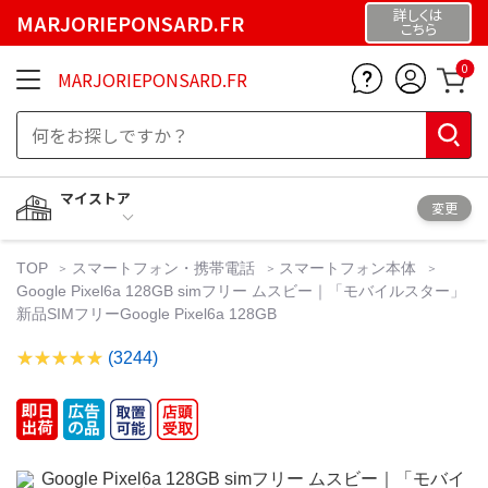
詳しくは
MARJORIEPONSARD.FR
こちら
0
MARJORIEPONSARD.FR
マイストア
変更
TOP
スマートフォン・携帯電話
スマートフォン本体
Google Pixel6a 128GB simフリー ムスビー｜「モバイルスター」
新品SIMフリーGoogle Pixel6a 128GB
(3244)