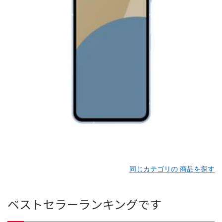
同じカテゴリの 商品を探す
ベストセラーランキングです