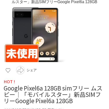
シェア
HOT !
Google Pixel6a 128GB simフリー ムス
ビー｜「モバイルスター」新品SIMフ
リーGoogle Pixel6a 128GB