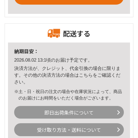
配送する
納期目安：
2026.08.02 13:1頃のお届け予定です。
決済方法が、クレジット、代金引換の場合に限りま
す。その他の決済方法の場合は
こちら
をご確認くだ
さい。
※土・日・祝日の注文の場合や在庫状況によって、商品
のお届けにお時間をいただく場合がございます。
即日出荷条件について
受け取り方法・送料について