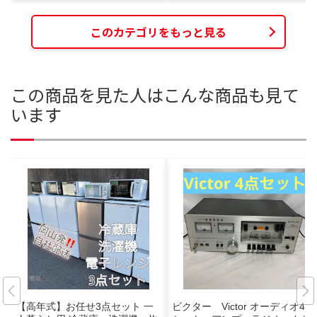
このカテゴリをもっと見る
この商品を見た人はこんな商品も見て
います
【高年式】お任せ3点セット 一
ビクター Victor オーディオ4点