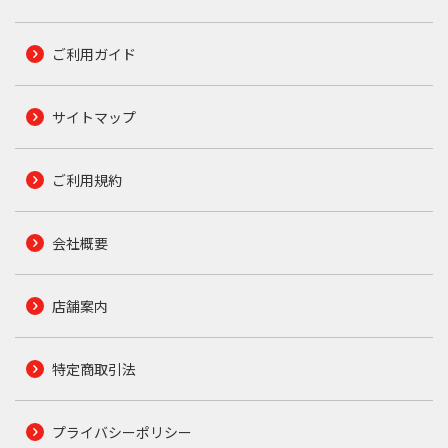
ご利用ガイド
サイトマップ
ご利用規約
会社概要
店舗案内
特定商取引法
プライバシーポリシー