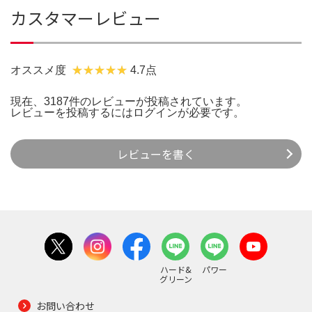
カスタマーレビュー
オススメ度
4.7点
現在、3187件のレビューが投稿されています。
レビューを投稿するには
ログイン
が必要です。
レビューを書く
ハード&
パワー
グリーン
お問い合わせ