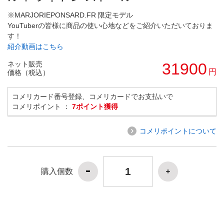
※MARJORIEPONSARD.FR 限定モデル
YouTuberの皆様に商品の使い心地などをご紹介いただいておりま
す！
紹介動画はこちら
ネット販売
31900
円
価格（税込）
コメリカード番号登録、コメリカードでお支払いで
コメリポイント ：
7ポイント獲得
コメリポイントについて
購入個数