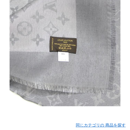
同じカテゴリの 商品を探す