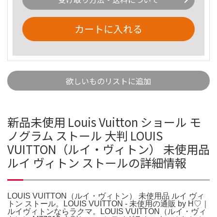
カートに入れる
欲しいものリストに追加
新品未使用 Louis Vuitton ショール モ
ノグラム ストール 大判 LOUIS
VUITTON（ルイ・ヴィトン） 未使用品
ルイ ヴィトン ストールの詳細情報
LOUIS VUITTON（ルイ・ヴィトン） 未使用品 ルイ ヴィ
トン ストール。LOUIS VUITTON - 未使用の通販 by H♡｜
ルイヴィトンならラクマ。LOUIS VUITTON（ルイ・ヴィ