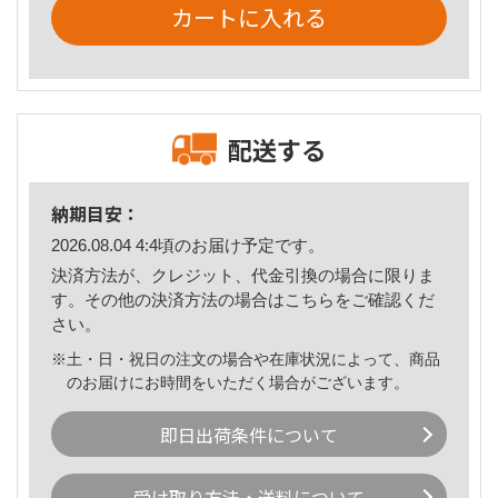
カートに入れる
配送する
納期目安：
2026.08.04 4:4頃のお届け予定です。
決済方法が、クレジット、代金引換の場合に限りま
す。その他の決済方法の場合は
こちら
をご確認くだ
さい。
※土・日・祝日の注文の場合や在庫状況によって、商品
のお届けにお時間をいただく場合がございます。
即日出荷条件について
受け取り方法・送料について