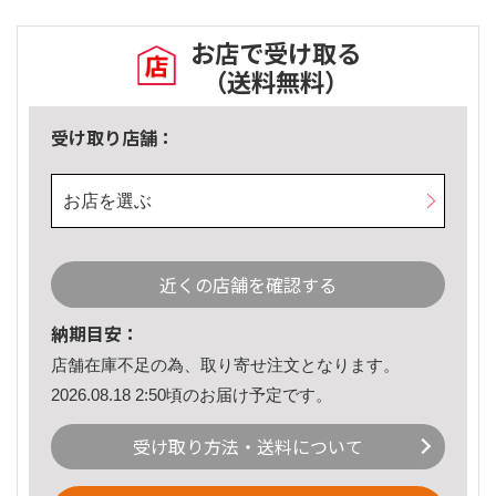
お店で受け取る
（送料無料）
受け取り店舗：
お店を選ぶ
近くの店舗を確認する
納期目安：
店舗在庫不足の為、取り寄せ注文となります。
2026.08.18 2:50頃のお届け予定です。
受け取り方法・送料について