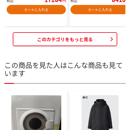
税込
円
税込
円
カートに入れる
カートに入れる
このカテゴリをもっと見る
この商品を見た人はこんな商品も見て
います