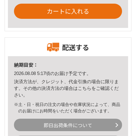
カートに入れる
配送する
納期目安：
2026.08.08 5:17頃のお届け予定です。
決済方法が、クレジット、代金引換の場合に限りま
す。その他の決済方法の場合は
こちら
をご確認くだ
さい。
※土・日・祝日の注文の場合や在庫状況によって、商品
のお届けにお時間をいただく場合がございます。
即日出荷条件について