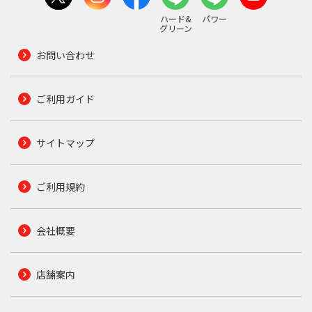
ハード&
パワー
グリーン
お問い合わせ
ご利用ガイド
サイトマップ
ご利用規約
会社概要
店舗案内