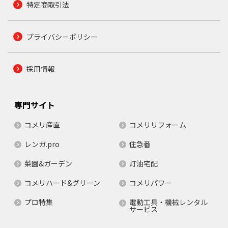
特定商取引法
プライバシーポリシー
採用情報
専門サイト
コメリ産直
コメリリフォーム
レンガ.pro
住急番
菜園&ガーデン
灯油宅配
コメリハード&グリーン
コメリパワー
プロ特集
電動工具・機械レンタル
サービス