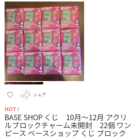
シェア
HOT !
BASE SHOP くじ 10月～12月 アクリ
ルブロックチャーム未開封 22個 ワン
ピース ベースショップ くじ ブロック