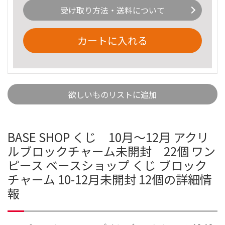
受け取り方法・送料について
カートに入れる
欲しいものリストに追加
BASE SHOP くじ 10月～12月 アクリ
ルブロックチャーム未開封 22個 ワン
ピース ベースショップ くじ ブロック
チャーム 10-12月未開封 12個の詳細情
報