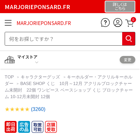
詳しくは
MARJORIEPONSARD.FR
こちら
0
MARJORIEPONSARD.FR
マイストア
変更
TOP
キャラクターグッズ
キーホルダー・アクリルキーホル
ダー
BASE SHOP くじ 10月～12月 アクリルブロックチャー
ム未開封 22個 ワンピース ベースショップ くじ ブロックチャー
ム 10-12月未開封 12個
(3260)