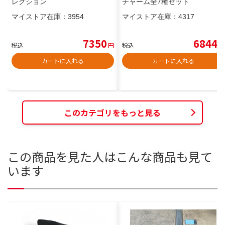
レクション
チャーム全7種セット
マイストア在庫：
3954
マイストア在庫：
4317
7350
6844
税込
円
税込
円
カートに入れる
カートに入れる
このカテゴリをもっと見る
この商品を見た人はこんな商品も見て
います