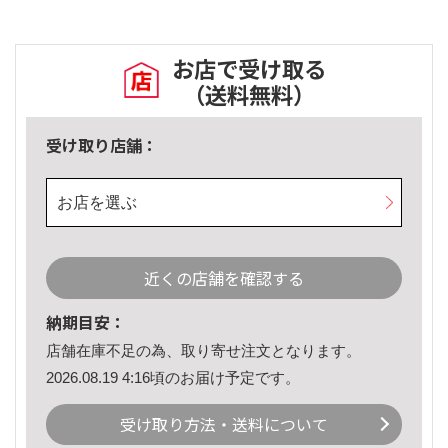
お店で受け取る
（送料無料）
受け取り店舗：
お店を選ぶ
近くの店舗を確認する
納期目安：
店舗在庫不足の為、取り寄せ注文となります。
2026.08.19 4:16頃のお届け予定です。
受け取り方法・送料について