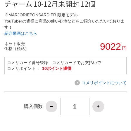
チャーム 10-12月未開封 12個
※MARJORIEPONSARD.FR 限定モデル
YouTuberの皆様に商品の使い心地などをご紹介いただいておりま
す！
紹介動画はこちら
ネット販売
9022
円
価格（税込）
コメリカード番号登録、コメリカードでお支払いで
コメリポイント ：
10ポイント獲得
コメリポイントについて
購入個数