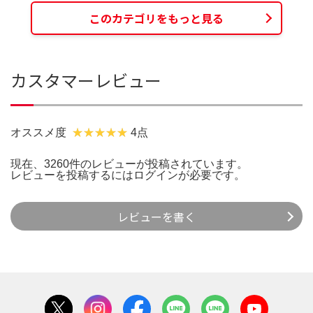
このカテゴリをもっと見る
カスタマーレビュー
オススメ度
4点
現在、3260件のレビューが投稿されています。
レビューを投稿するには
ログイン
が必要です。
レビューを書く