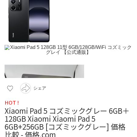
シェア
HOT !
Xiaomi Pad 5 コズミックグレー 6GB＋
128GB Xiaomi Xiaomi Pad 5
6GB+256GB [コズミックグレー] 価格
比較 - 価格.com