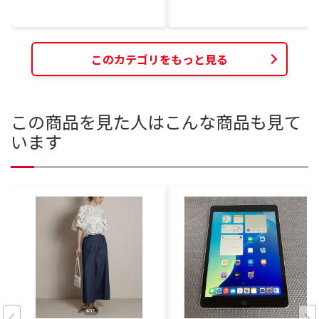
このカテゴリをもっと見る
この商品を見た人はこんな商品も見て
います