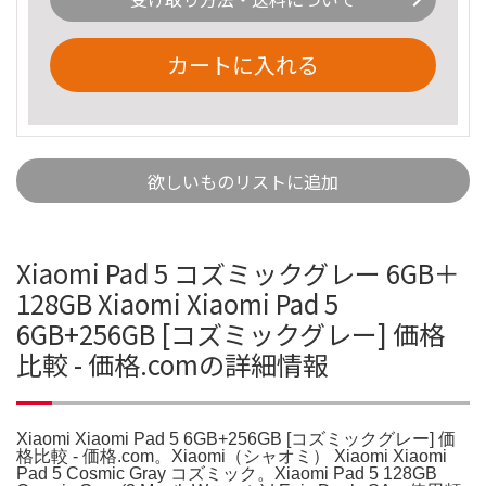
カートに入れる
欲しいものリストに追加
Xiaomi Pad 5 コズミックグレー 6GB＋
128GB Xiaomi Xiaomi Pad 5
6GB+256GB [コズミックグレー] 価格
比較 - 価格.comの詳細情報
Xiaomi Xiaomi Pad 5 6GB+256GB [コズミックグレー] 価
格比較 - 価格.com。Xiaomi（シャオミ） Xiaomi Xiaomi
Pad 5 Cosmic Gray コズミック。Xiaomi Pad 5 128GB