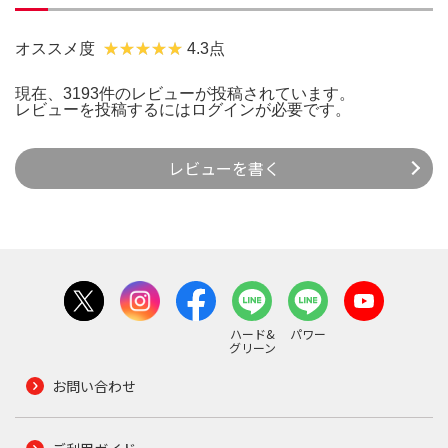
オススメ度
4.3点
現在、3193件のレビューが投稿されています。
レビューを投稿するには
ログイン
が必要です。
レビューを書く
ハード&
パワー
グリーン
お問い合わせ