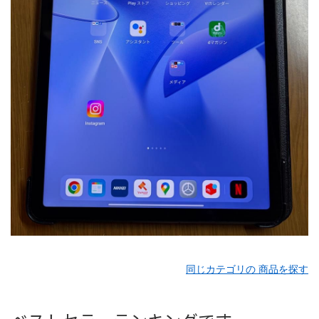
同じカテゴリの 商品を探す