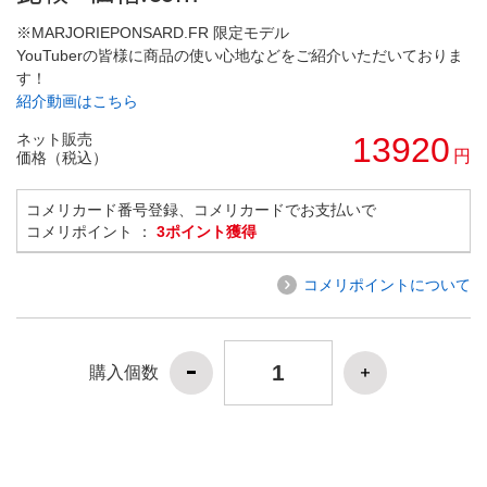
※MARJORIEPONSARD.FR 限定モデル
YouTuberの皆様に商品の使い心地などをご紹介いただいておりま
す！
紹介動画はこちら
ネット販売
13920
円
価格（税込）
コメリカード番号登録、コメリカードでお支払いで
コメリポイント ：
3ポイント獲得
コメリポイントについて
購入個数