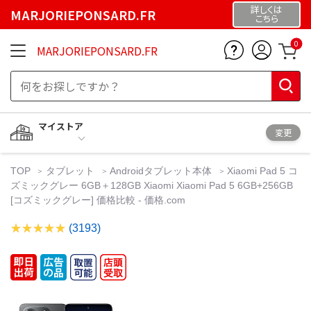
詳しくは
MARJORIEPONSARD.FR
こちら
0
MARJORIEPONSARD.FR
マイストア
変更
TOP
タブレット
Androidタブレット本体
Xiaomi Pad 5 コ
ズミックグレー 6GB＋128GB Xiaomi Xiaomi Pad 5 6GB+256GB
[コズミックグレー] 価格比較 - 価格.com
(3193)