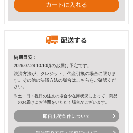
カートに入れる
配送する
納期目安：
2026.07.29 10:10頃のお届け予定です。
決済方法が、クレジット、代金引換の場合に限りま
す。その他の決済方法の場合は
こちら
をご確認くだ
さい。
※土・日・祝日の注文の場合や在庫状況によって、商品
のお届けにお時間をいただく場合がございます。
即日出荷条件について
受け取り方法・送料について