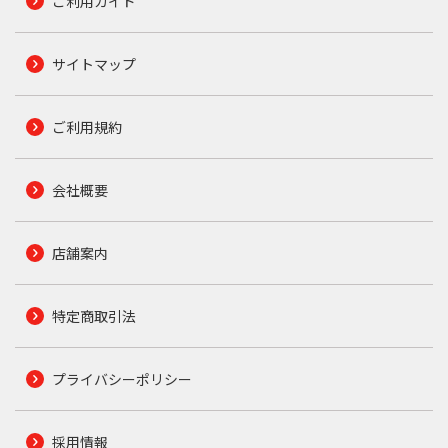
ご利用ガイド
サイトマップ
ご利用規約
会社概要
店舗案内
特定商取引法
プライバシーポリシー
採用情報