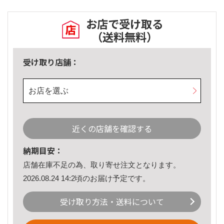
お店で受け取る
（送料無料）
受け取り店舗：
お店を選ぶ
近くの店舗を確認する
納期目安：
店舗在庫不足の為、取り寄せ注文となります。
2026.08.24 14:2頃のお届け予定です。
受け取り方法・送料について