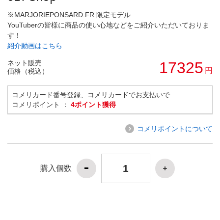
※MARJORIEPONSARD.FR 限定モデル
YouTuberの皆様に商品の使い心地などをご紹介いただいておりま
す！
紹介動画はこちら
ネット販売
17325
円
価格（税込）
コメリカード番号登録、コメリカードでお支払いで
コメリポイント ：
4ポイント獲得
コメリポイントについて
購入個数