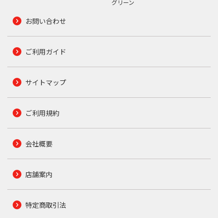
グリーン
お問い合わせ
ご利用ガイド
サイトマップ
ご利用規約
会社概要
店舗案内
特定商取引法