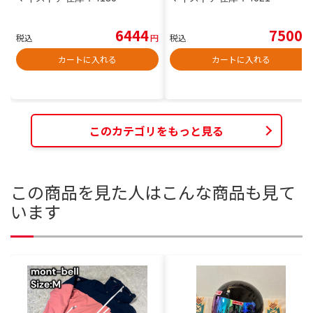
6444
7500
税込
円
税込
円
カートに入れる
カートに入れる
このカテゴリをもっと見る
この商品を見た人はこんな商品も見て
います