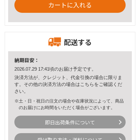
カートに入れる
配送する
納期目安：
2026.07.29 17:41頃のお届け予定です。
決済方法が、クレジット、代金引換の場合に限りま
す。その他の決済方法の場合は
こちら
をご確認くだ
さい。
※土・日・祝日の注文の場合や在庫状況によって、商品
のお届けにお時間をいただく場合がございます。
即日出荷条件について
受け取り方法・送料について