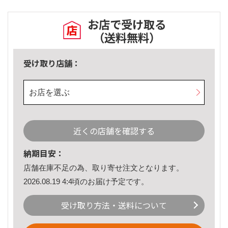
お店で受け取る
（送料無料）
受け取り店舗：
お店を選ぶ
近くの店舗を確認する
納期目安：
店舗在庫不足の為、取り寄せ注文となります。
2026.08.19 4:4頃のお届け予定です。
受け取り方法・送料について