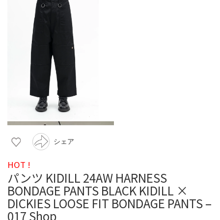
シェア
HOT !
パンツ KIDILL 24AW HARNESS
BONDAGE PANTS BLACK KIDILL ×
DICKIES LOOSE FIT BONDAGE PANTS –
017 Shop