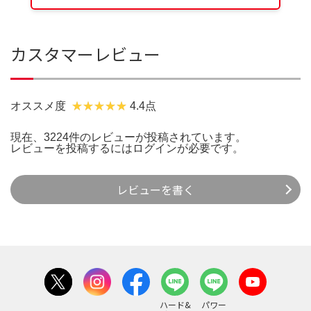
カスタマーレビュー
オススメ度
4.4点
現在、3224件のレビューが投稿されています。
レビューを投稿するには
ログイン
が必要です。
レビューを書く
ハード&
パワー